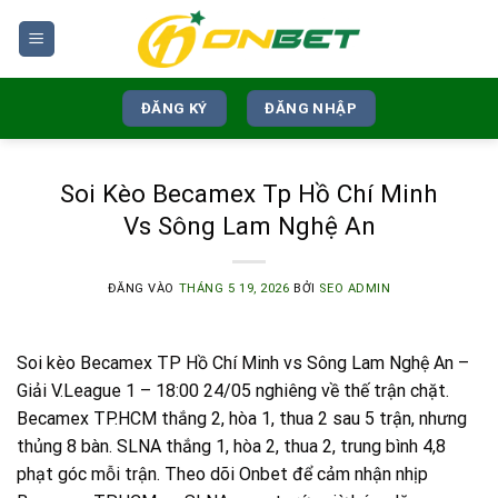
Bỏ
qua
nội
dung
ĐĂNG KÝ
ĐĂNG NHẬP
Soi Kèo Becamex Tp Hồ Chí Minh
Vs Sông Lam Nghệ An
ĐĂNG VÀO
THÁNG 5 19, 2026
BỞI
SEO ADMIN
Soi kèo Becamex TP Hồ Chí Minh vs Sông Lam Nghệ An –
Giải V.League 1 – 18:00 24/05 nghiêng về thế trận chặt.
Becamex TP.HCM thắng 2, hòa 1, thua 2 sau 5 trận, nhưng
thủng 8 bàn. SLNA thắng 1, hòa 2, thua 2, trung bình 4,8
phạt góc mỗi trận. Theo dõi Onbet để cảm nhận nhịp