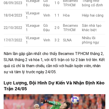
V.League
Gò
Becamex
Thắng nhờ
08/09/2023
1 0
1
Đậu
TP.HCM
bóng cố định
V.League
18/04/2023
Vinh
1 1
Hòa
Hiệp hai căng
1
V.League
Gò
Becamex
Sân nhà tạo
22/10/2022
2 0
1
Đậu
TP.HCM
khác biệt
V.League
Nhiều lỗi
17/07/2022
Vinh
3 2
SLNA
1
phòng ngự
Năm lần gặp gần nhất cho thấy Becamex TP.HCM thắng 2,
SLNA thắng 2 và hòa 1, với 4/5 trận có từ 2 bàn trở lên. Kết
quả cũ chỉ là tham chiếu, cần nối với huấn luyện viên, nhân
sự và tâm lý trước ngày 24/05.
Lực Lượng, Đội Hình Dự Kiến Và Nhận Định Kèo
Trận 24/05