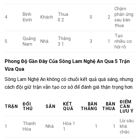
Chậm
Bình
Thua
phản ứng
4
Khách
0
2
Định
0 2
sau bàn
thua
Tạo
Quảng
Thắng
5
Nhà
3
1
nhiều cơ
Nam
3 1
hội rõ
Phong Độ Gần Đây Của Sông Lam Nghệ An Qua 5 Trận
Vừa Qua
Sông Lam Nghệ An không có chuỗi kết quả quá sáng, nhưng
cách đội giữ trận vẫn tạo cơ sở để đánh giá thận trọng hơn.
ĐIỂM
ĐỐI
KẾT
BÀN
BÀN
TRẬN
SÂN
CẦN
THỦ
QUẢ
THẮNG
THUA
LƯU Ý
Lùi sâu
Thanh
Hòa 1
1
Nhà
1
1
khá
Hóa
1
chắc