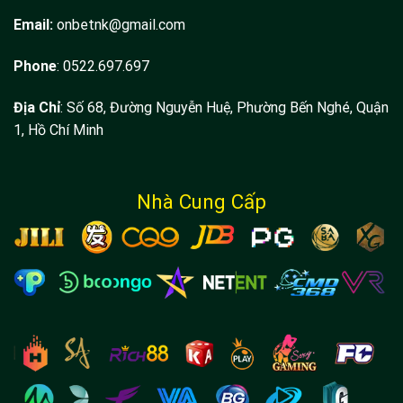
Email:
onbetnk@gmail.com
Phone
:
0522.697.697
Địa Chỉ
:
Số 68, Đường Nguyễn Huệ, Phường Bến Nghé, Quận
1, Hồ Chí Minh
Nhà Cung Cấp