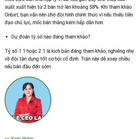
suất xuất hiện từ 2 bàn trở lên khoảng 58%. Khi tham khảo
Onbet, bạn vẫn nên chờ đội hình chính thức vì nếu thiếu tiền
đạo chủ lực, mốc bàn thắng kém hấp dẫn hơn.
Dự đoán tỷ số nào đáng tham khảo?
Tỷ số 1 1 hoặc 2 1 là kịch bản đáng tham khảo, nghiêng nhẹ
về đội tận dụng tốt cơ hội cố định. Trận này dễ xoay chiều
nếu bàn đầu đến sớm.
>> Xem thêm