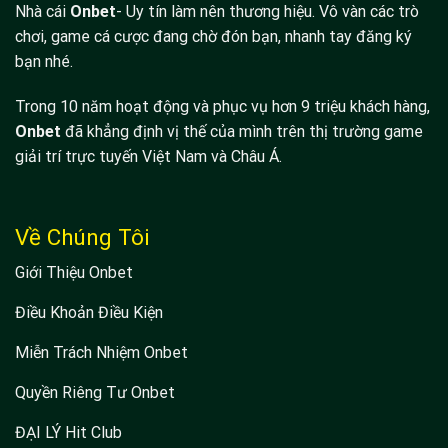
Nhà cái
Onbet
- Uy tín làm nên thương hiệu. Vô vàn các trò
chơi, game cá cược đang chờ đón bạn, nhanh tay đăng ký
bạn nhé.
Trong 10 năm hoạt động và phục vụ hơn 9 triệu khách hàng,
Onbet
đã khẳng định vị thế của mình trên thị trường game
giải trí trực tuyến Việt Nam và Châu Á.
Về Chúng Tôi
Giới Thiệu Onbet
Điều Khoản Điều Kiện
Miễn Trách Nhiệm Onbet
Quyền Riêng Tư Onbet
ĐẠI LÝ Hit Club