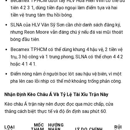
Becamex TP.HCM dưới tay HLV Hứa Hiền Vinh có thể ưu
tiên 4 2 3 1, dùng tiền đạo ngoại làm điểm tựa và hai
tiền vệ trung tâm thu hồi bóng.
SLNA của HLV Văn Sỹ Sơn cần chờ danh sách đăng ký,
nhưng Reon Moore vẫn đáng chú ý nếu đá vai mũi thoát
bóng đầu tiên.
Becamex TP.HCM có thể dùng khung 4 hậu vệ, 2 tiền vệ
trụ, 3 hộ công và 1 trung phong; SLNA có thể chọn 4 4 2
hoặc 4 1 4 1.
Điểm nóng nằm ở người bọc lót sau hậu vệ biên, vì một
pha lên cao lỗi nhịp có thể mở khoảng trống phản công.
Nhận Định Kèo Châu Á Và Tỷ Lệ Tài Xỉu Trận Này
Kèo châu Á trận này nên được đọc qua mức chấp, cửa
thắng cách biệt thực tế và độ ổn định sau phút 60.
MỐC
HƯỚNG
LOẠI
RỦI
THAM
NHẬN
LÝ DO CHÍNH