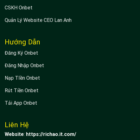
CSKH Onbet
Quản Lý Website CEO Lan Anh
Hướng Dẫn
Đăng Ký Onbet
Đăng Nhập Onbet
Nạp TIền Onbet
Rút Tiền Onbet
Tải App Onbet
Liên Hệ
Website
:
https://richao.it.com/