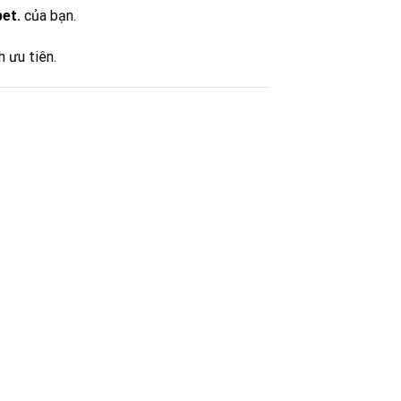
et.
của bạn.
 ưu tiên.