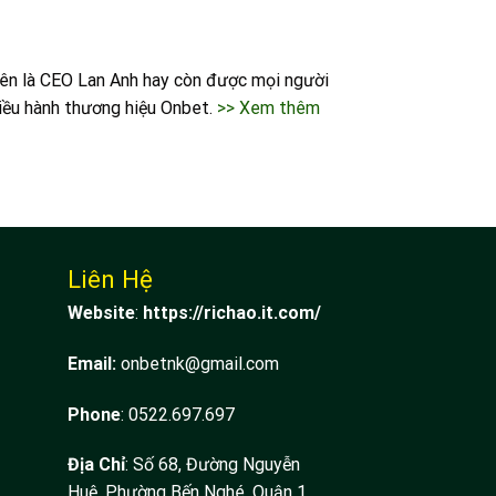
 tên là CEO Lan Anh hay còn được mọi người
điều hành thương hiệu Onbet.
>> Xem thêm
Liên Hệ
Website
:
https://richao.it.com/
Email:
onbetnk@gmail.com
Phone
:
0522.697.697
Địa Chỉ
:
Số 68, Đường Nguyễn
Huệ, Phường Bến Nghé, Quận 1,