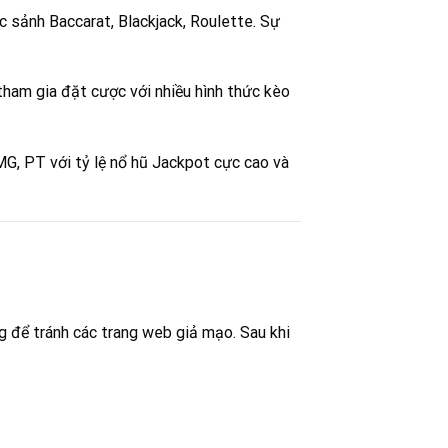
c sảnh Baccarat, Blackjack, Roulette. Sự
ham gia đặt cược với nhiều hình thức kèo
, PT với tỷ lệ nổ hũ Jackpot cực cao và
g để tránh các trang web giả mạo. Sau khi