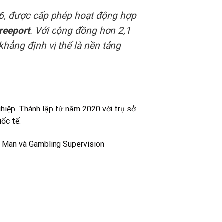
26, được cấp phép hoạt động hợp
reeport
. Với cộng đồng hơn 2,1
khẳng định vị thế là nền tảng
ghiệp. Thành lập từ năm 2020 với trụ sở
ốc tế.
 Man và Gambling Supervision