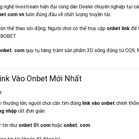
 nghệ livestream hiện đại cùng dàn Dealer chuyên nghiệp tại cá
bet com vn
luôn đứng đầu về chất lượng truyền tải.
ôn thể thao sôi động. Người chơi có thể truy cập
onbet link
để t
SBOBET.
onbet. com
quy tụ hàng trăm sản phẩm 3D sống động từ CQ9, MG
nk Vào Onbet Mới Nhất
p
i thưởng lớn, người chơi cần tìm đúng
link vào onbet
chính thốn
ng nhập
rất đơn giản:
y tín như
onbet 01.com
hoặc
onbet. com
.