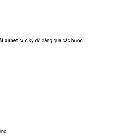
ải onbet
cực kỳ dễ dàng qua các bước:
ino.