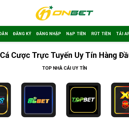
DẪN
ĐĂNG KÝ
ĐĂNG NHẬP
NẠP TIỀN
RÚT TIỀN
TẢI A
 Cá Cược Trực Tuyến Uy Tín Hàng Đ
TOP NHÀ CÁI UY TÍN