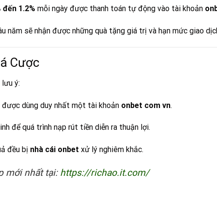
 đến 1.2%
mỗi ngày được thanh toán tự động vào tài khoản
onb
âu năm sẽ nhận được những quà tặng giá trị và hạn mức giao dịch
Cá Cược
lưu ý:
hỉ được dùng duy nhất một tài khoản
onbet com vn
.
h để quá trình nạp rút tiền diễn ra thuận lợi.
uả đều bị
nhà cái onbet
xử lý nghiêm khắc.
ập mới nhất tại:
https://richao.it.com/