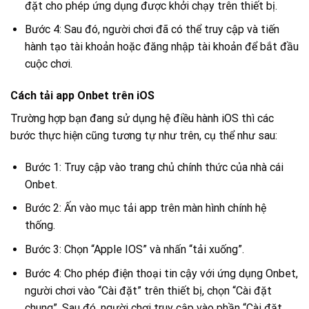
đặt cho phép ứng dụng được khởi chạy trên thiết bị.
Bước 4: Sau đó, người chơi đã có thể truy cập và tiến
hành tạo tài khoản hoặc đăng nhập tài khoản để bắt đầu
cuộc chơi.
Cách tải app Onbet trên iOS
Trường hợp bạn đang sử dụng hệ điều hành iOS thì các
bước thực hiện cũng tương tự như trên, cụ thể như sau:
Bước 1: Truy cập vào trang chủ chính thức của nhà cái
Onbet.
Bước 2: Ấn vào mục tải app trên màn hình chính hệ
thống.
Bước 3:
Chọn “Apple IOS” và nhấn “tải xuống”.
Bước 4: Cho phép điện thoại tin cậy với ứng dụng Onbet,
người chơi vào “Cài đặt” trên thiết bị, chọn “Cài đặt
chung”. Sau đó, người chơi truy cập vào phần “Cài đặt