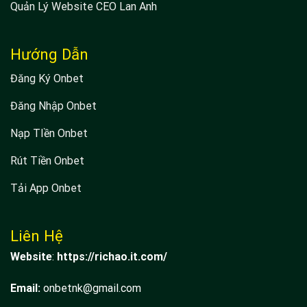
Quản Lý Website CEO Lan Anh
Hướng Dẫn
Đăng Ký Onbet
Đăng Nhập Onbet
Nạp TIền Onbet
Rút Tiền Onbet
Tải App Onbet
Liên Hệ
Website
:
https://richao.it.com/
Email:
onbetnk@gmail.com