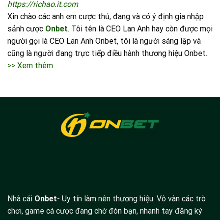
https://richao.it.com
Xin chào các anh em cược thủ, đang và có ý định gia nhập
sảnh cược
Onbet
. Tôi tên là CEO Lan Anh hay còn được mọi
người gọi là CEO Lan Anh Onbet, tôi là người sáng lập và
cũng là người đang trực tiếp điều hành thương hiệu Onbet.
>> Xem thêm
Nhà cái
Onbet
- Uy tín làm nên thương hiệu. Vô vàn các trò
chơi, game cá cược đang chờ đón bạn, nhanh tay đăng ký