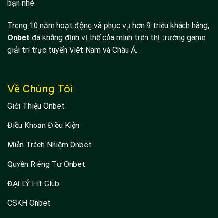
bạn nhé.
Trong 10 năm hoạt động và phục vụ hơn 9 triệu khách hàng,
Onbet
đã khẳng định vị thế của mình trên thị trường game
giải trí trực tuyến Việt Nam và Châu Á.
Về Chúng Tôi
Giới Thiệu Onbet
Điều Khoản Điều Kiện
Miễn Trách Nhiệm Onbet
Quyền Riêng Tư Onbet
ĐẠI LÝ Hit Club
CSKH Onbet