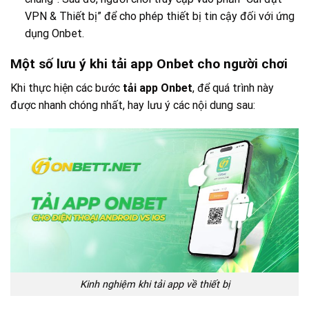
VPN & Thiết bị” để cho phép thiết bị tin cậy đối với ứng
dụng Onbet.
Một số lưu ý khi tải app Onbet cho người chơi
Khi thực hiện các bước
tải app Onbet
, để quá trình này
được nhanh chóng nhất, hay lưu ý các nội dung sau:
Kinh nghiệm khi tải app về thiết bị